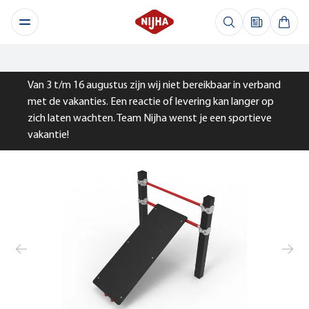
Van 3 t/m 16 augustus zijn wij niet bereikbaar in verband
met de vakanties. Een reactie of levering kan langer op
zich laten wachten. Team Nijha wenst je een sportieve
vakantie!