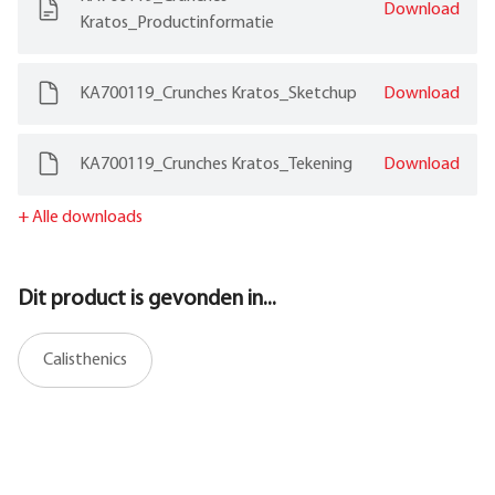
Download
Kratos_Productinformatie
KA700119_Crunches Kratos_Sketchup
Download
KA700119_Crunches Kratos_Tekening
Download
+
Alle downloads
Dit product is gevonden in...
Calisthenics