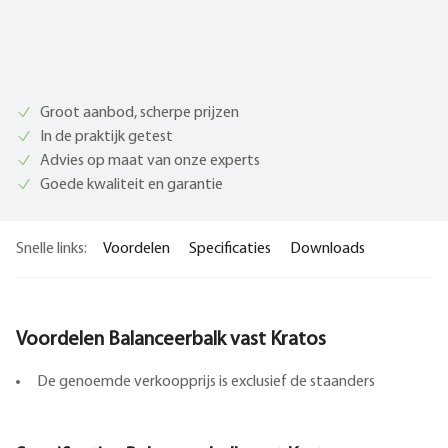
Groot aanbod, scherpe prijzen
In de praktijk getest
Advies op maat van onze experts
Goede kwaliteit en garantie
Snelle links:
Voordelen
Specificaties
Downloads
Voordelen Balanceerbalk vast Kratos
De genoemde verkoopprijs is exclusief de staanders