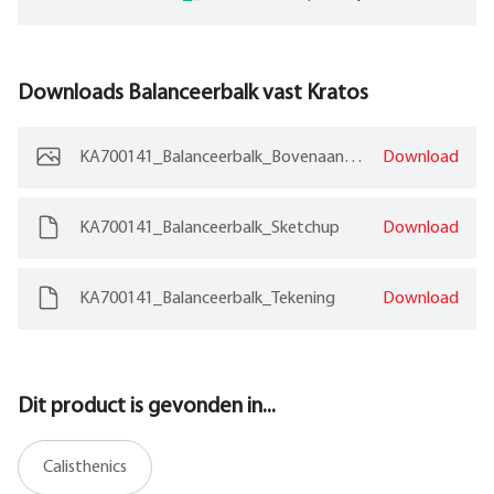
Downloads
Balanceerbalk vast Kratos
KA700141_Balanceerbalk_Bovenaanzicht
Download
KA700141_Balanceerbalk_Sketchup
Download
KA700141_Balanceerbalk_Tekening
Download
Dit product is gevonden in...
Calisthenics