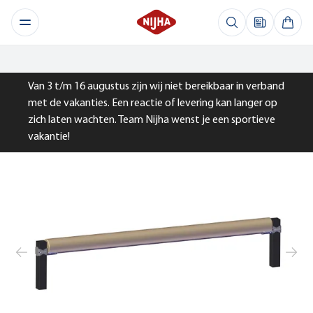
Van 3 t/m 16 augustus zijn wij niet bereikbaar in verband
met de vakanties. Een reactie of levering kan langer op
zich laten wachten. Team Nijha wenst je een sportieve
vakantie!