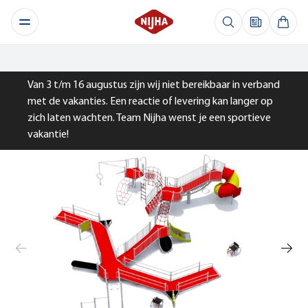
Van 3 t/m 16 augustus zijn wij niet bereikbaar in verband
met de vakanties. Een reactie of levering kan langer op
zich laten wachten. Team Nijha wenst je een sportieve
vakantie!