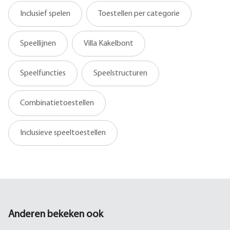
Inclusief spelen
Toestellen per categorie
Speellijnen
Villa Kakelbont
Speelfuncties
Speelstructuren
Combinatietoestellen
Inclusieve speeltoestellen
Anderen bekeken ook