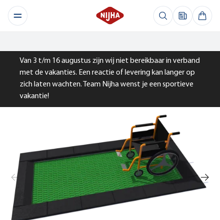
Van 3 t/m 16 augustus zijn wij niet bereikbaar in verband
met de vakanties. Een reactie of levering kan langer op
zich laten wachten. Team Nijha wenst je een sportieve
vakantie!