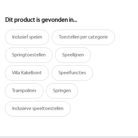
Dit product is gevonden in...
Inclusief spelen
Toestellen per categorie
Springtoestellen
Speellijnen
Villa Kakelbont
Speelfuncties
Trampolines
Springen
Inclusieve speeltoestellen