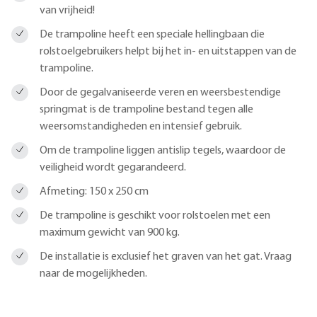
van vrijheid!
De trampoline heeft een speciale hellingbaan die
rolstoelgebruikers helpt bij het in- en uitstappen van de
trampoline.
Door de gegalvaniseerde veren en weersbestendige
springmat is de trampoline bestand tegen alle
weersomstandigheden en intensief gebruik.
Om de trampoline liggen antislip tegels, waardoor de
veiligheid wordt gegarandeerd.
Afmeting: 150 x 250 cm
De trampoline is geschikt voor rolstoelen met een
maximum gewicht van 900 kg.
De installatie is exclusief het graven van het gat. Vraag
naar de mogelijkheden.