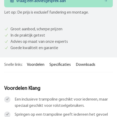
Vraag een adviesgesprek aan
Let op: De prijs is exclusief fundering en montage.
Groot aanbod, scherpe prijzen
In de praktijk getest
Advies op maat van onze experts
Goede kwaliteit en garantie
Snelle links:
Voordelen
Specificaties
Downloads
Voordelen Klang
Een inclusieve trampoline geschikt voor iedereen, maar
speciaal geschikt voor rolstoelgebruikers.
Springen op een trampoline geeft iedereen het gevoel