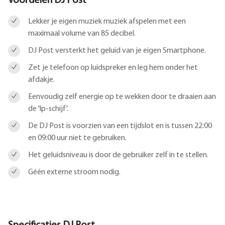
Voordelen DJ Post
Lekker je eigen muziek muziek afspelen met een
maximaal volume van 85 decibel.
DJ Post versterkt het geluid van je eigen Smartphone.
Zet je telefoon op luidspreker en leg hem onder het
afdakje.
Eenvoudig zelf energie op te wekken door te draaien aan
de 'lp-schijf'.
De DJ Post is voorzien van een tijdslot en is tussen 22:00
en 09:00 uur niet te gebruiken.
Het geluidsniveau is door de gebruiker zelf in te stellen.
Géén externe stroom nodig.