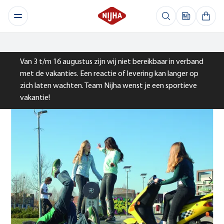
Van 3 t/m 16 augustus zijn wij niet bereikbaar in verband
met de vakanties. Een reactie of levering kan langer op
zich laten wachten. Team Nijha wenst je een sportieve
vakantie!