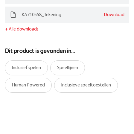
KA710558_Tekening
Download
+
Alle downloads
Dit product is gevonden in...
Inclusief spelen
Speellijnen
Human Powered
Inclusieve speeltoestellen