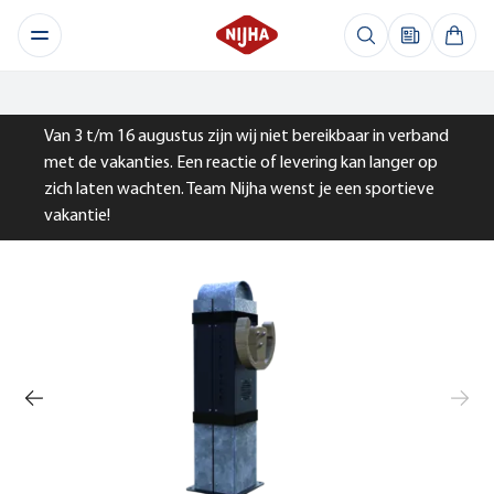
Van 3 t/m 16 augustus zijn wij niet bereikbaar in verband
met de vakanties. Een reactie of levering kan langer op
zich laten wachten. Team Nijha wenst je een sportieve
vakantie!