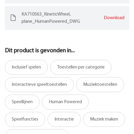
KA710563_KineticWheel,
Download
plane_HumanPowered_DWG
Dit product is gevonden in...
Inclusief spelen
Toestellen per categorie
Interactieve speeltoestellen
Muziektoestellen
Speellijnen
Human Powered
Speelfuncties
Interactie
Muziek maken