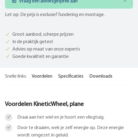
Vraag een adviesgesprek aan
Let op: De prijs is exclusief fundering en montage.
Groot aanbod, scherpe prijzen
In de praktijk getest
Advies op maat van onze experts
Goede kwaliteit en garantie
Snelle links:
Voordelen
Specificaties
Downloads
Voordelen KineticWheel, plane
Draai aan het wiel en je hoort een vliegtuig.
Door te draaien, wek je zelf energie op. Deze energie
wordt omgezet in geluid.