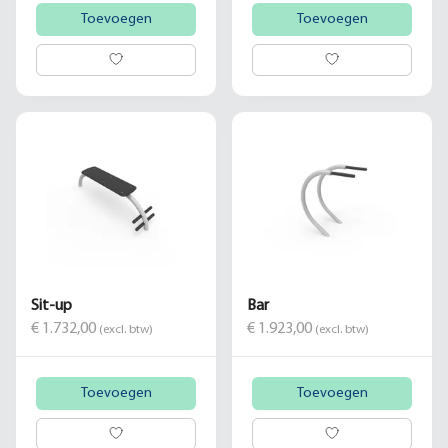
Toevoegen
Toevoegen
Sit-up
Bar
€ 1.732,00
€ 1.923,00
(excl. btw)
(excl. btw)
Toevoegen
Toevoegen