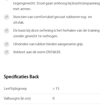
tegengewicht. Stoel gaat omhoog bij krachtsinspanning
met armen.
Voorzien van comfortabel gecoat rubberen rug- en
zitvlak.
De basis bij deze oefening is het herhalen van de training
zonder gewicht te verhogen.
Uiteinden van rubber bieden aangename grip.
Voldoet aan de norm EN16630.
Specificaties Back
Leeftijdsgroep
> 15
Valhoogte (in cm)
0