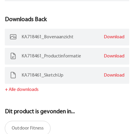
Downloads
Back
KA718461_Bovenaanzicht
Download
KA718461_Productinformatie
Download
KA718461_SketchUp
Download
+
Alle downloads
Dit product is gevonden in...
Outdoor Fitness