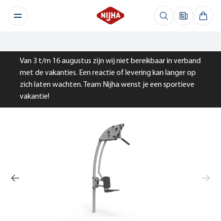
Van 3 t/m 16 augustus zijn wij niet bereikbaar in verband
met de vakanties. Een reactie of levering kan langer op
zich laten wachten. Team Nijha wenst je een sportieve
vakantie!