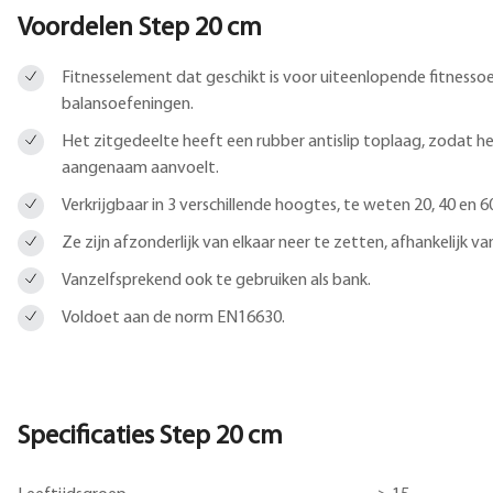
Voordelen Step 20 cm
Fitnesselement dat geschikt is voor uiteenlopende fitnessoe
balansoefeningen.
Het zitgedeelte heeft een rubber antislip toplaag, zodat h
aangenaam aanvoelt.
Verkrijgbaar in 3 verschillende hoogtes, te weten 20, 40 en 6
Ze zijn afzonderlijk van elkaar neer te zetten, afhankelijk v
Vanzelfsprekend ook te gebruiken als bank.
Voldoet aan de norm EN16630.
Specificaties Step 20 cm