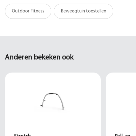
Outdoor Fitness
Beweegtuin toestellen
Anderen bekeken ook