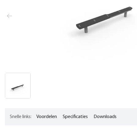
Snelle links:
Voordelen
Specificaties
Downloads