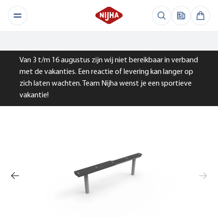
Van 3 t/m 16 augustus zijn wij niet bereikbaar in verband
met de vakanties. Een reactie of levering kan langer op
zich laten wachten. Team Nijha wenst je een sportieve
vakantie!