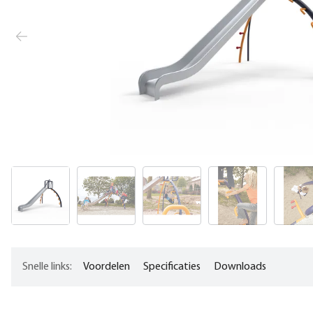
Snelle links:
Voordelen
Specificaties
Downloads