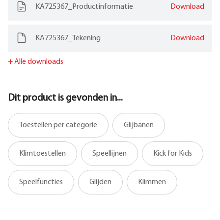
KA725367_Productinformatie
Download
KA725367_Tekening
Download
+
Alle downloads
Dit product is gevonden in...
Toestellen per categorie
Glijbanen
Klimtoestellen
Speellijnen
Kick for Kids
Speelfuncties
Glijden
Klimmen