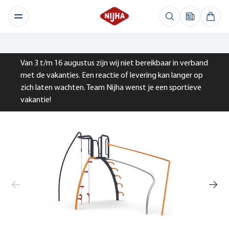
Van 3 t/m 16 augustus zijn wij niet bereikbaar in verband
met de vakanties. Een reactie of levering kan langer op
zich laten wachten. Team Nijha wenst je een sportieve
vakantie!