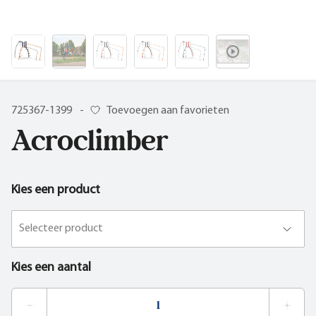
725367-1399
-
Toevoegen aan favorieten
Acroclimber
Kies een product
Selecteer product
Kies een aantal