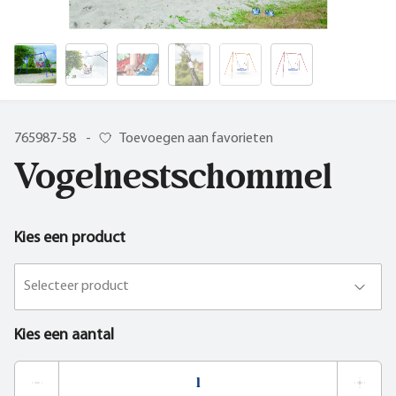
765987-58
-
Toevoegen aan favorieten
Vogelnestschommel
Kies een product
Selecteer product
Kies een aantal