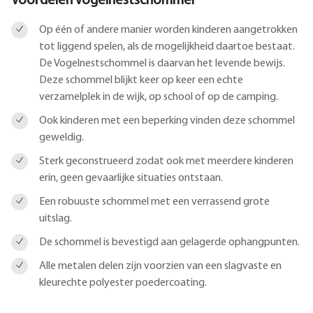
Voordelen Vogelnestschommel
Op één of andere manier worden kinderen aangetrokken
tot liggend spelen, als de mogelijkheid daartoe bestaat.
De Vogelnestschommel is daarvan het levende bewijs.
Deze schommel blijkt keer op keer een echte
verzamelplek in de wijk, op school of op de camping.
Ook kinderen met een beperking vinden deze schommel
geweldig.
Sterk geconstrueerd zodat ook met meerdere kinderen
erin, geen gevaarlijke situaties ontstaan.
Een robuuste schommel met een verrassend grote
uitslag.
De schommel is bevestigd aan gelagerde ophangpunten.
Alle metalen delen zijn voorzien van een slagvaste en
kleurechte polyester poedercoating.