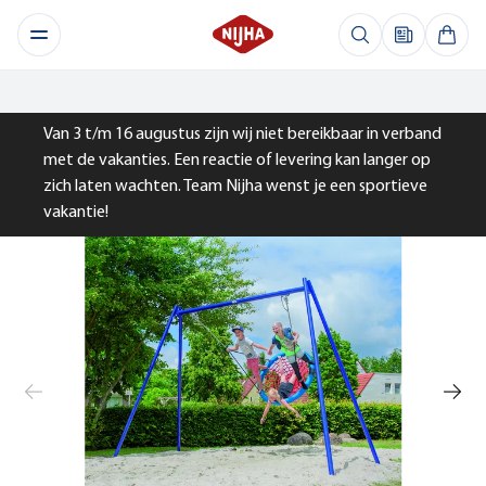
Van 3 t/m 16 augustus zijn wij niet bereikbaar in verband
met de vakanties. Een reactie of levering kan langer op
zich laten wachten. Team Nijha wenst je een sportieve
vakantie!