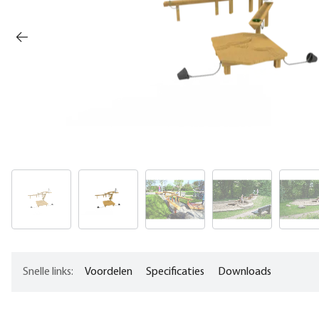
Snelle links:
Voordelen
Specificaties
Downloads