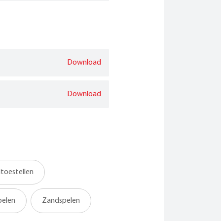
Download
Download
toestellen
pelen
Zandspelen