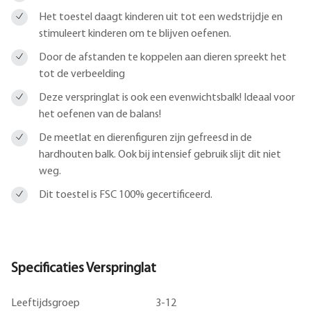
Het toestel daagt kinderen uit tot een wedstrijdje en
stimuleert kinderen om te blijven oefenen.
Door de afstanden te koppelen aan dieren spreekt het
tot de verbeelding
Deze verspringlat is ook een evenwichtsbalk! Ideaal voor
het oefenen van de balans!
De meetlat en dierenfiguren zijn gefreesd in de
hardhouten balk. Ook bij intensief gebruik slijt dit niet
weg.
Dit toestel is FSC 100% gecertificeerd.
Specificaties Verspringlat
Leeftijdsgroep
3-12