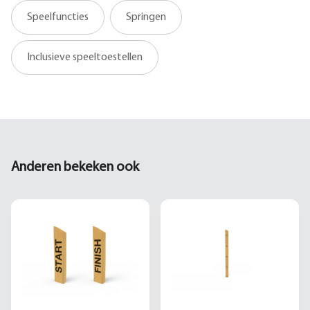
Speelfuncties
Springen
Inclusieve speeltoestellen
Anderen bekeken ook