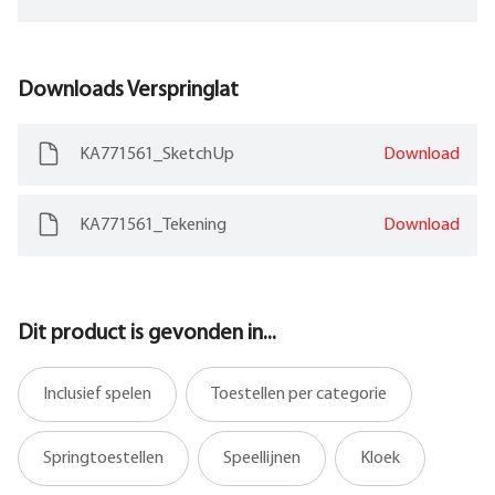
Downloads
Verspringlat
KA771561_SketchUp
Download
KA771561_Tekening
Download
Dit product is gevonden in...
Inclusief spelen
Toestellen per categorie
Springtoestellen
Speellijnen
Kloek