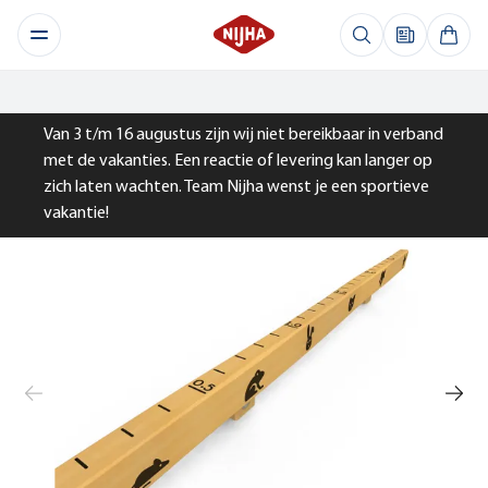
Van 3 t/m 16 augustus zijn wij niet bereikbaar in verband
met de vakanties. Een reactie of levering kan langer op
zich laten wachten. Team Nijha wenst je een sportieve
vakantie!