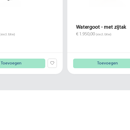
Watergoot - met zijtak
€ 1.950,00
(excl. btw)
(excl. btw)
Toevoegen
Toevoegen