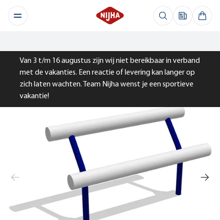
Van 3 t/m 16 augustus zijn wij niet bereikbaar in verband
met de vakanties. Een reactie of levering kan langer op
zich laten wachten. Team Nijha wenst je een sportieve
vakantie!