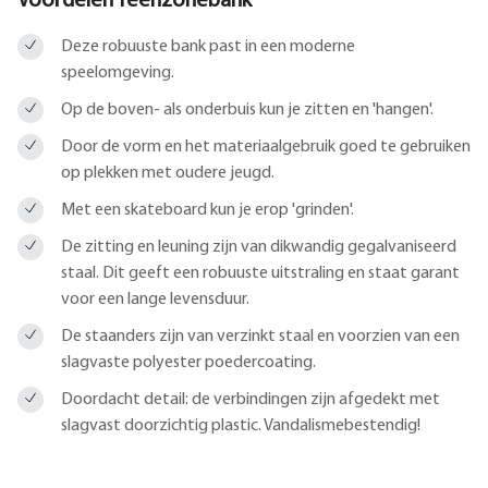
Voordelen Teenzonebank
Deze robuuste bank past in een moderne
speelomgeving.
Op de boven- als onderbuis kun je zitten en 'hangen'.
Door de vorm en het materiaalgebruik goed te gebruiken
op plekken met oudere jeugd.
Met een skateboard kun je erop 'grinden'.
De zitting en leuning zijn van dikwandig gegalvaniseerd
staal. Dit geeft een robuuste uitstraling en staat garant
voor een lange levensduur.
De staanders zijn van verzinkt staal en voorzien van een
slagvaste polyester poedercoating.
Doordacht detail: de verbindingen zijn afgedekt met
slagvast doorzichtig plastic. Vandalismebestendig!