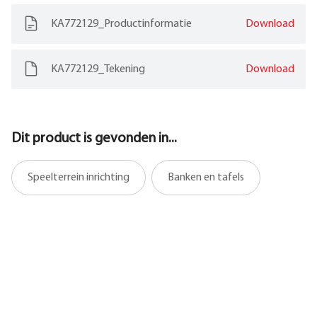
KA772129_Productinformatie
Download
KA772129_Tekening
Download
Dit product is gevonden in...
Speelterrein inrichting
Banken en tafels