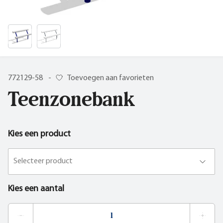
772129-58
-
Toevoegen aan favorieten
Teenzonebank
Kies een product
Selecteer product
Kies een aantal