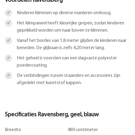
Voordelen Ravensberg
Kinderen klimmen op diverse manieren omhoog.
Het klimpaneel heeft kleurrijke grepen, zodat kinderen
geprikkeld worden om naar boven te klimmen.
Vanaf het bordes van 1,8 meter glijden de kinderen naar
beneden. De glijbaan is zelfs 4,20 meter lang.
Het geheel is voorzien van een slagvaste polyester
poedercoating.
De verbindingen tussen staanders en accessoires zijn
afgedekt met kunststof kappen.
Specificaties Ravensberg, geel, blauw
Breedte
489 centimeter