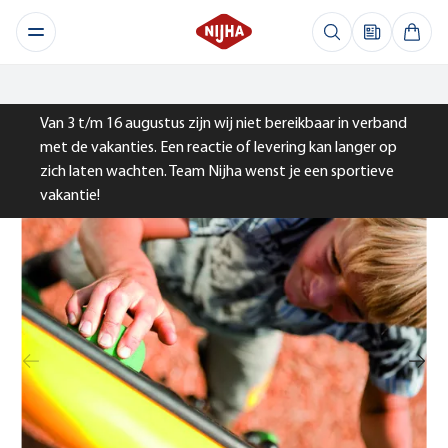
Van 3 t/m 16 augustus zijn wij niet bereikbaar in verband
met de vakanties. Een reactie of levering kan langer op
zich laten wachten. Team Nijha wenst je een sportieve
vakantie!