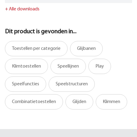
+
Alle downloads
Dit product is gevonden in...
Toestellen per categorie
Glijbanen
Klimtoestellen
Speellijnen
Play
Speelfuncties
Speelstructuren
Combinatietoestellen
Glijden
Klimmen