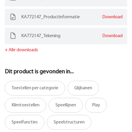
KA772147_Productinformatie
Download
KA772147_Tekening
Download
+
Alle downloads
Dit product is gevonden in...
Toestellen per categorie
Glijbanen
Klimtoestellen
Speellijnen
Play
Speelfuncties
Speelstructuren