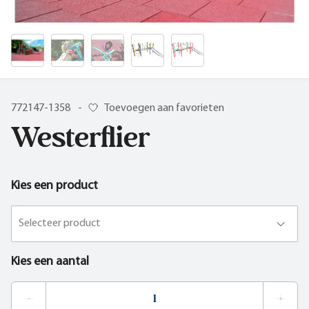
772147-1358
-
Toevoegen aan favorieten
Westerflier
Kies een product
Selecteer product
Kies een aantal