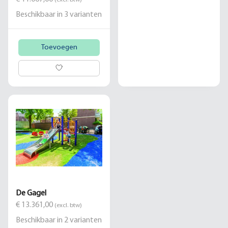
Beschikbaar in
3
varianten
Toevoegen
De Gagel
€ 13.361,00
(excl. btw)
Beschikbaar in
2
varianten