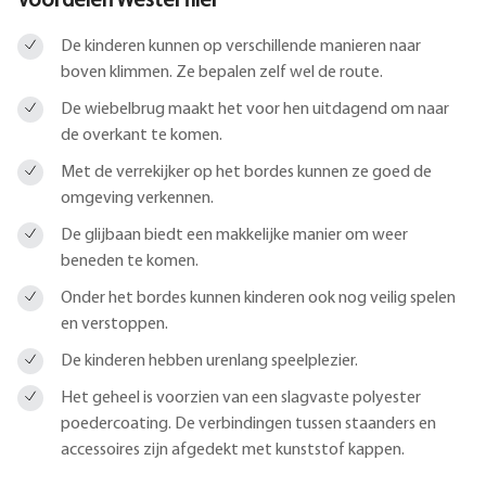
Voordelen Westerflier
De kinderen kunnen op verschillende manieren naar
boven klimmen. Ze bepalen zelf wel de route.
De wiebelbrug maakt het voor hen uitdagend om naar
de overkant te komen.
Met de verrekijker op het bordes kunnen ze goed de
omgeving verkennen.
De glijbaan biedt een makkelijke manier om weer
beneden te komen.
Onder het bordes kunnen kinderen ook nog veilig spelen
en verstoppen.
De kinderen hebben urenlang speelplezier.
Het geheel is voorzien van een slagvaste polyester
poedercoating. De verbindingen tussen staanders en
accessoires zijn afgedekt met kunststof kappen.