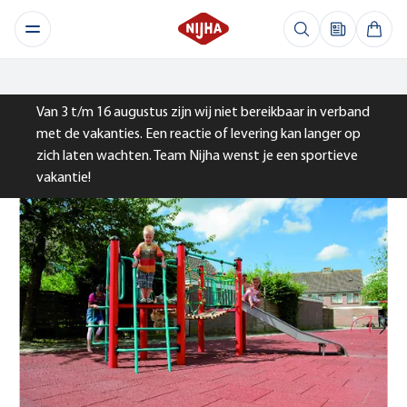
Van 3 t/m 16 augustus zijn wij niet bereikbaar in verband
met de vakanties. Een reactie of levering kan langer op
zich laten wachten. Team Nijha wenst je een sportieve
vakantie!