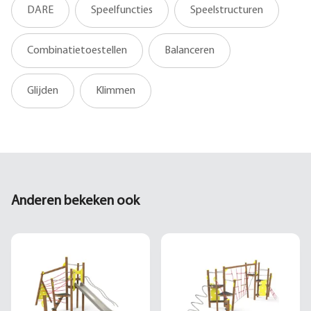
DARE
Speelfuncties
Speelstructuren
Combinatietoestellen
Balanceren
Glijden
Klimmen
Anderen bekeken ook