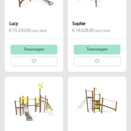
Lucy
Sophie
€ 15.343,00
€ 18.628,00
(excl. btw)
(excl. btw)
Toevoegen
Toevoegen