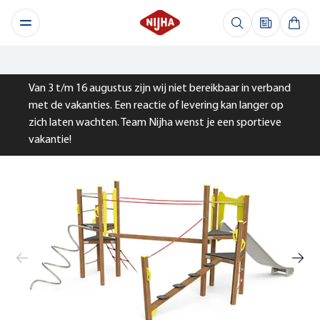
Van 3 t/m 16 augustus zijn wij niet bereikbaar in verband
met de vakanties. Een reactie of levering kan langer op
zich laten wachten. Team Nijha wenst je een sportieve
vakantie!