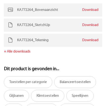
KA772264_Bovenaanzicht
Download
KA772264_SketchUp
Download
KA772264_Tekening
Download
+
Alle downloads
Dit product is gevonden in...
Toestellen per categorie
Balanceertoestellen
Glijbanen
Klimtoestellen
Speellijnen