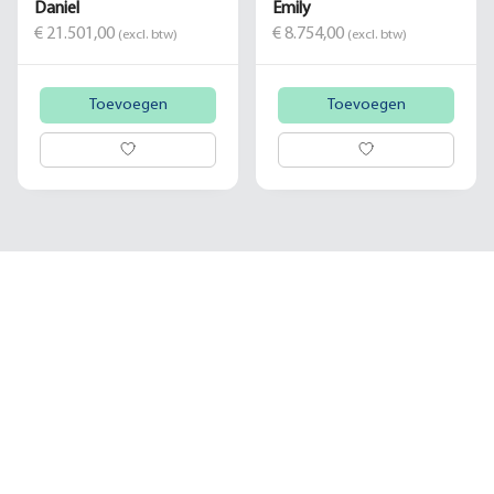
Daniel
Emily
€ 21.501,00
€ 8.754,00
(excl. btw)
(excl. btw)
Toevoegen
Toevoegen