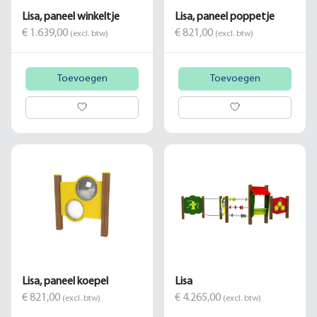
Lisa, paneel winkeltje
Lisa, paneel poppetje
€ 1.639,00
€ 821,00
(excl. btw)
(excl. btw)
Toevoegen
Toevoegen
Lisa, paneel koepel
Lisa
€ 821,00
€ 4.265,00
(excl. btw)
(excl. btw)