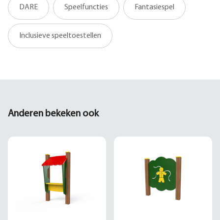
DARE
Speelfuncties
Fantasiespel
Inclusieve speeltoestellen
Anderen bekeken ook