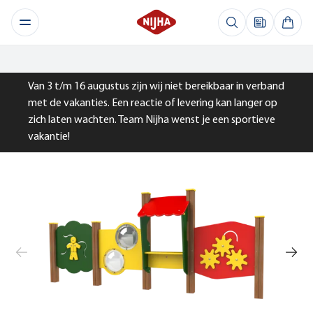
Van 3 t/m 16 augustus zijn wij niet bereikbaar in verband
met de vakanties. Een reactie of levering kan langer op
zich laten wachten. Team Nijha wenst je een sportieve
vakantie!