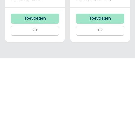
Toevoegen
Toevoegen