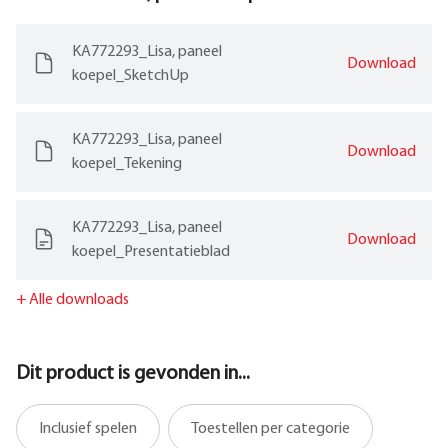
KA772293_Lisa, paneel
Download
koepel_SketchUp
KA772293_Lisa, paneel
Download
koepel_Tekening
KA772293_Lisa, paneel
Download
koepel_Presentatieblad
+
Alle downloads
Dit product is gevonden in...
Inclusief spelen
Toestellen per categorie