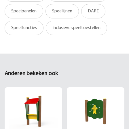
Speelpanelen
Speellijnen
DARE
Speelfuncties
Inclusieve speeltoestellen
Anderen bekeken ook