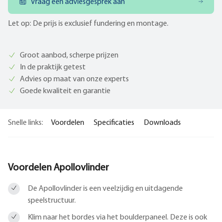
Vraag een adviesgesprek aan
Let op: De prijs is exclusief fundering en montage.
Groot aanbod, scherpe prijzen
In de praktijk getest
Advies op maat van onze experts
Goede kwaliteit en garantie
Snelle links:
Voordelen
Specificaties
Downloads
Voordelen Apollovlinder
De Apollovlinder is een veelzijdig en uitdagende
speelstructuur.
Klim naar het bordes via het boulderpaneel. Deze is ook