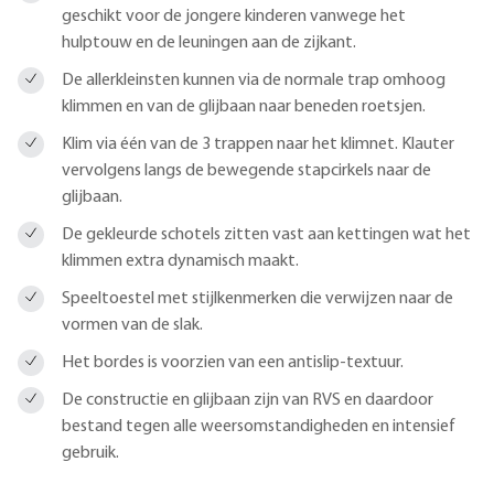
geschikt voor de jongere kinderen vanwege het
hulptouw en de leuningen aan de zijkant.
De allerkleinsten kunnen via de normale trap omhoog
klimmen en van de glijbaan naar beneden roetsjen.
Klim via één van de 3 trappen naar het klimnet. Klauter
vervolgens langs de bewegende stapcirkels naar de
glijbaan.
De gekleurde schotels zitten vast aan kettingen wat het
klimmen extra dynamisch maakt.
Speeltoestel met stijlkenmerken die verwijzen naar de
vormen van de slak.
Het bordes is voorzien van een antislip-textuur.
De constructie en glijbaan zijn van RVS en daardoor
bestand tegen alle weersomstandigheden en intensief
gebruik.