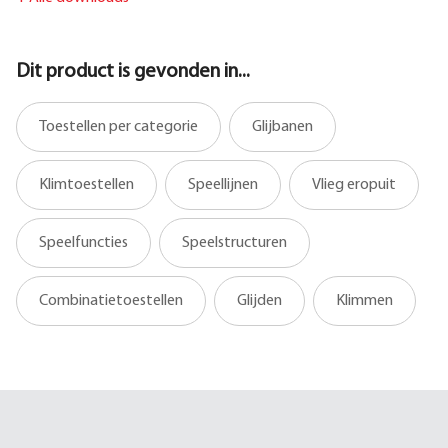
Dit product is gevonden in...
Toestellen per categorie
Glijbanen
Klimtoestellen
Speellijnen
Vlieg eropuit
Speelfuncties
Speelstructuren
Combinatietoestellen
Glijden
Klimmen