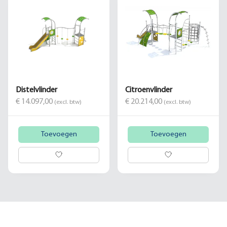
Distelvlinder
Citroenvlinder
€ 14.097,00
€ 20.214,00
(excl. btw)
(excl. btw)
Toevoegen
Toevoegen