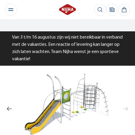
Van 3 t/m 16 augustus zijn wij niet bereikbaar in verband
met de vakanties. Een reactie of levering kan langer op
zich laten wachten. Team Nijha wenst je een sportieve
vakantie!