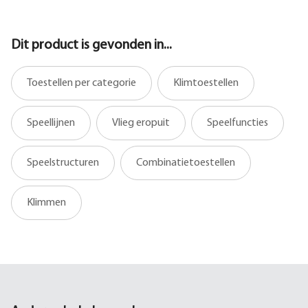
Dit product is gevonden in...
Toestellen per categorie
Klimtoestellen
Speellijnen
Vlieg eropuit
Speelfuncties
Speelstructuren
Combinatietoestellen
Klimmen