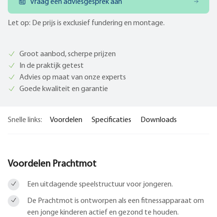
Vraag een adviesgesprek aan
Let op: De prijs is exclusief fundering en montage.
Groot aanbod, scherpe prijzen
In de praktijk getest
Advies op maat van onze experts
Goede kwaliteit en garantie
Snelle links:
Voordelen
Specificaties
Downloads
Voordelen Prachtmot
Een uitdagende speelstructuur voor jongeren.
De Prachtmot is ontworpen als een fitnessapparaat om
een jonge kinderen actief en gezond te houden.