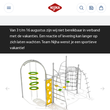
Van 3 t/m 16 augustus zijn wij niet bereikbaar in verband
met de vakanties. Een reactie of levering kan langer op
zich laten wachten. Team Nijha wenst je een sportieve
vakantie!