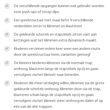
De verschillende opgangen kunnen ook gebruikt worden
voor push-ups of tricep dips.
Een speelstructuur met maar liefst 9 verschillende
onderdelen om in te klimmen en klauteren!
De gekleurde schotels en stapcirkels zitten vast aan
kettingen wat het klimmen extra dynamisch maakt.
Kinderen verzinnen iedere keer weer een andere route
door de speelstructuur heen, varianties genoeg!
De kleinere kinderen klimmen via de normale trap
omhoog, klauteren langs de stapcirkels opzij en gaan
vervolgens via het klimnet naar beneden.
Kinderen die meer uitdaging willen, klimmen via de grote
gekleurde schotels omhoog, klimmen door via de trap,
klauteren schuin langs de stapcirkels opzij en gaan
vervolgens via het klimnet weer omhoog en dalen af op
één van de drie trappen.