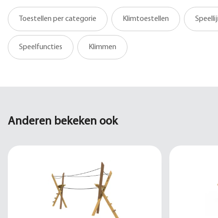
Toestellen per categorie
Klimtoestellen
Speelli
Speelfuncties
Klimmen
Anderen bekeken ook