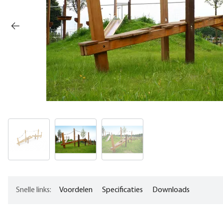
Snelle links:
Voordelen
Specificaties
Downloads