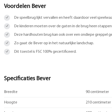
Voordelen Bever
De speelbrug lijkt vervallen en heeft daardoor veel speelwa
De kinderen moeten over de gaten in de brug heen stappen
Deze hardhouten brug kan ook over een ondiepe greppel g
Zo gaat de Bever op in het natuurlijke landschap.
Dit toestel is FSC 100% gecertificeerd.
Specificaties Bever
Breedte
90 centimeter
Hoogte
210 centimeter