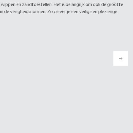
 wippen en zandtoestellen. Het is belangrijk om ook de grootte
 de veiligheidsnormen. Zo creëer je een veilige en plezierige