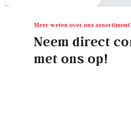
Meer weten over ons assortiment
Neem direct co
met ons op!